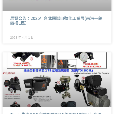
展覽公告：2025年台北國際自動化工業展(南港一館
四樓L區）
2023 年 4 月 1 日