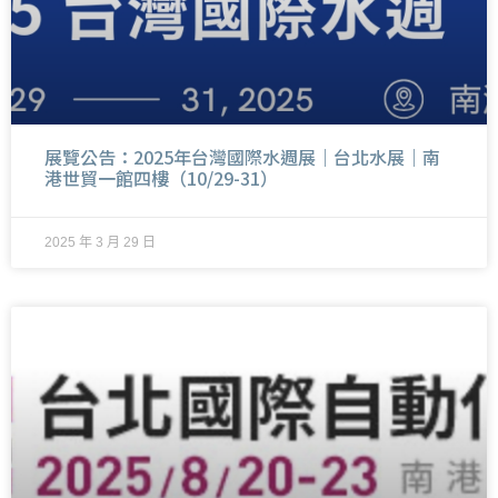
展覽公告：2025年台灣國際水週展｜台北水展｜南
港世貿一館四樓（10/29-31）
2025 年 3 月 29 日