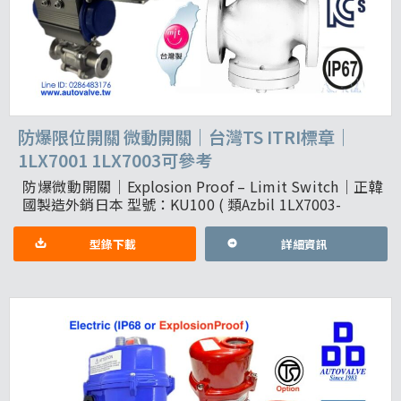
防爆限位開關 微動開關｜台灣TS ITRI標章｜
1LX7001 1LX7003可參考
防爆微動開關｜Explosion Proof – Limit Switch｜正韓
國製造外銷日本 型號：KU100 ( 類Azbil 1LX7003-
型錄下載
詳細資訊