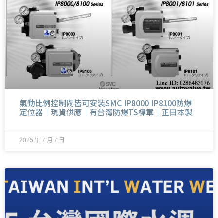
2025 年 8 月 11 日
氣動比例控制閥皆可安裝SMC IP8000 IP8100防爆
定位器｜現貨供應｜有台灣防爆TS標章｜正日本製
2025 年 7 月 7 日