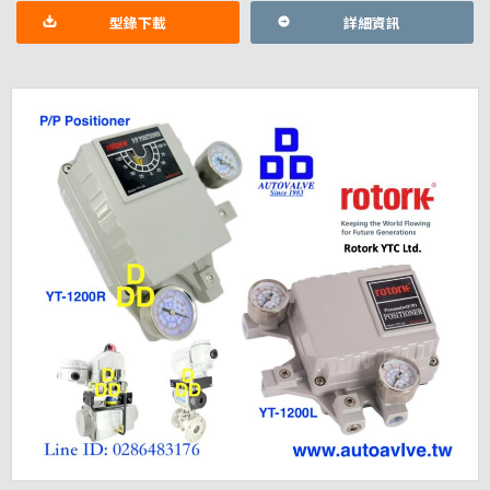
型錄下載
詳細資訊