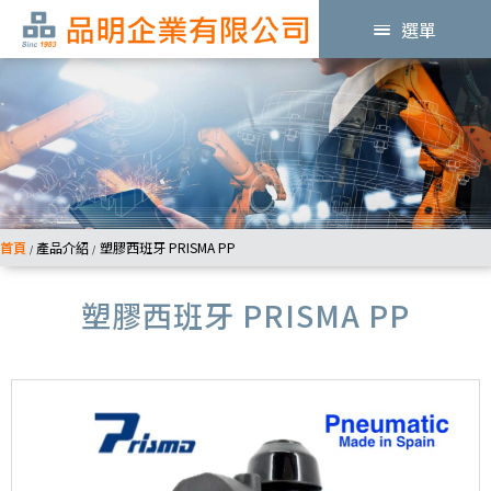
選單
首頁
產品介紹
塑膠西班牙 PRISMA PP
/
/
塑膠西班牙 PRISMA PP