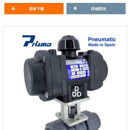
型錄下載
詳細資訊