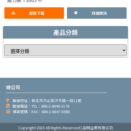
型錄下載
詳細資訊
產品分類
總公司
聯絡地址：新北市汐止區汐平路一段11號
聯絡電話：TEL：886-2-8648-3176
傳真號碼：FAX：886-2-8647-5088
Copyright 2023 All Rights Reserved | 品明企業有限公司