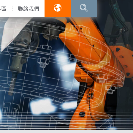
專區
聯絡我們