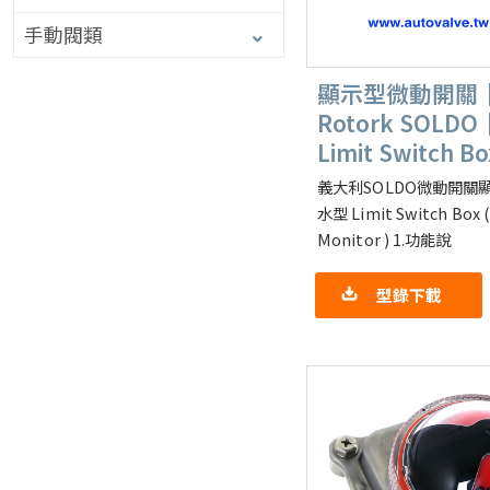
手動閥類
顯示型微動開關
Rotork SOL
Limit Switch Bo
義大利SOLDO微動開關顯示
水型 Limit Switch Box (
Monitor ) 1.功能說
型錄下載