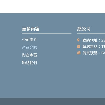
更多內容
總公司
公司簡介
聯絡地址：22
聯絡電話：TEL：
產品介紹
傳真號碼：FAX：
影音專區
聯絡我們