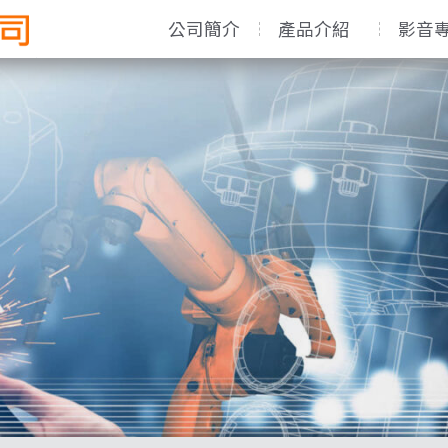
公司簡介
產品介紹
影音