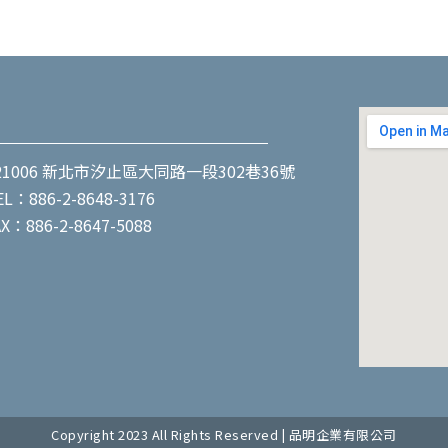
1006 新北市汐止區大同路一段302巷36號
886-2-8648-3176
886-2-8647-5088
Copyright 2023 All Rights Reserved | 品明企業有限公司