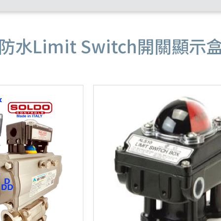
防水Limit Switch開關顯示