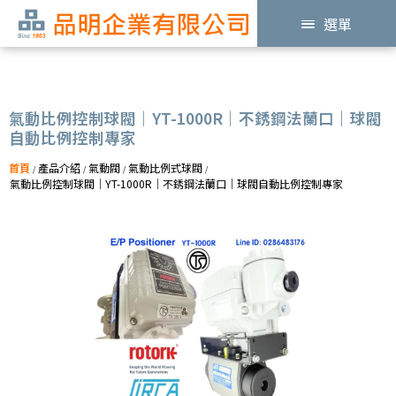
選單
氣動比例控制球閥｜YT-1000R｜不銹鋼法蘭口｜球閥
自動比例控制專家
首頁
產品介紹
氣動閥
氣動比例式球閥
/
/
/
/
氣動比例控制球閥｜YT-1000R｜不銹鋼法蘭口｜球閥自動比例控制專家