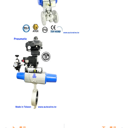
上一產品
下一產品