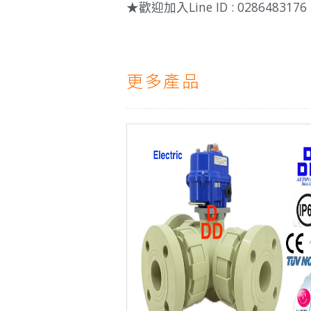
★歡迎加入Line ID : 0286483176
更多產品