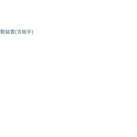
動裝置(含板手)