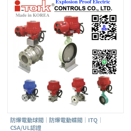
防爆電動球閥｜防爆電動蝶閥｜ITQ｜
CSA/UL認證