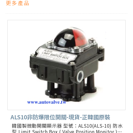
更多產品
ALS10非防爆限位開關-現貨-正韓國原裝
韓國製微動開關顯示器 型號：ALS10(ALS-10) 防水
型 Limit Switch Box ( Valve Position Monitor ) 1.