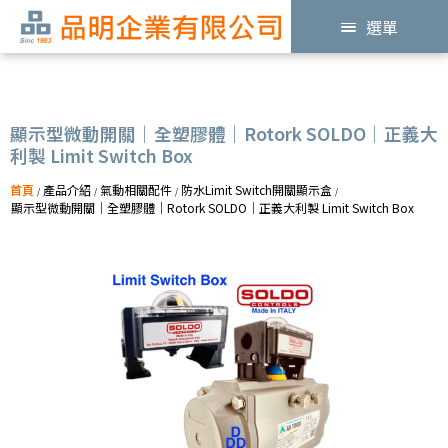
選單
顯示型微動開關｜全塑膠體｜Rotork SOLDO｜正義大
利製 Limit Switch Box
首頁
產品介紹
氣動相關配件
防水Limit Switch開關顯示盒
/
/
/
/
顯示型微動開關｜全塑膠體｜Rotork SOLDO｜正義大利製 Limit Switch Box