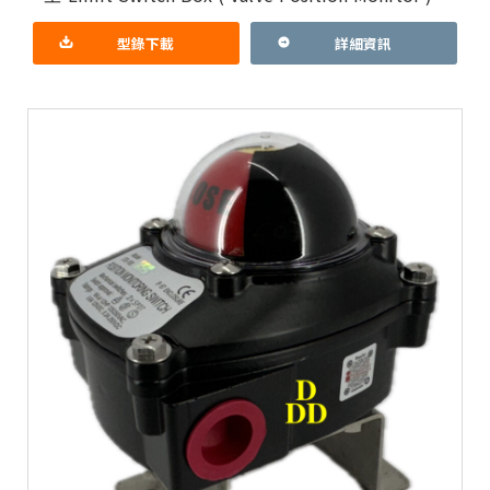
功能
型錄下載
詳細資訊