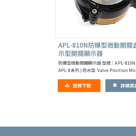
APL-810N防爆型微動開關
示型開關顯示器
防爆型微動開關顯示器 型號：APL-810N 
APL-8系列 ) 防水型 Valve Position Mo
(Limit Switch Box
型錄下載
詳細資