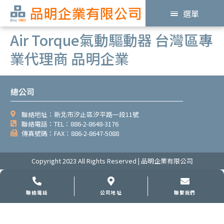
選單
Air Torque氣動驅動器 台灣區專
業代理商 品明企業
總公司
聯絡地址：新北市汐止區汐平路一段11號
聯絡電話：TEL：886-2-8648-3176
傳真號碼：FAX：886-2-8647-5088
Copyright 2023 All Rights Reserved | 品明企業有限公司
聯絡電話
公司地址
聯繫我們